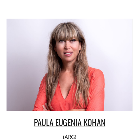
PAULA EUGENIA KOHAN
(ARG)