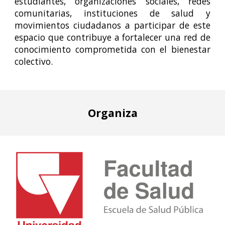
estudiantes, organizaciones sociales, redes
comunitarias, instituciones de salud y
movimientos ciudadanos a participar de este
espacio que contribuye a fortalecer una red de
conocimiento comprometida con el bienestar
colectivo.
Organiza