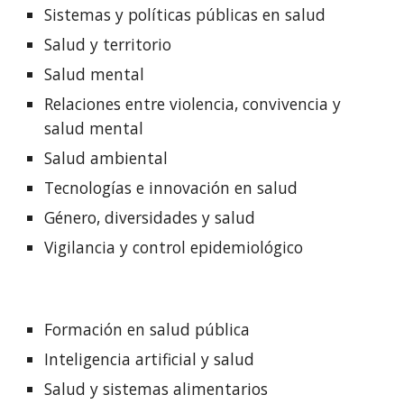
Sistemas y políticas públicas en salud
Salud y territorio
Salud mental
Relaciones entre violencia, convivencia y
salud mental
Salud ambiental
Tecnologías e innovación en salud
Género, diversidades y salud
Vigilancia y control epidemiológico
Formación en salud pública
Inteligencia artificial y salud
Salud y sistemas alimentarios