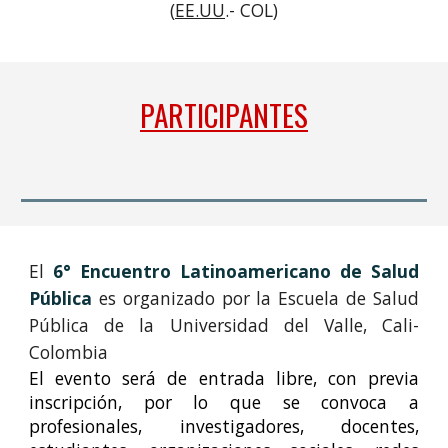
(
EE.UU
.- COL)
PARTICIPANTES
El
6
° Encuentro Latinoamericano de Salud
Pública
es organizado por la Escuela de Salud
Pública de la Universidad del Valle, Cali-
Colombia
El evento será de entrada libre, con previa
inscripción, por lo que se convoca a
profesionales, investigadores, docentes,