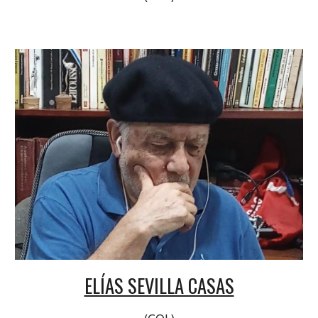
ELÍAS SEVILLA CASAS