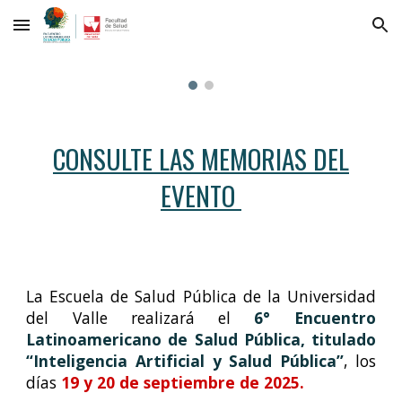
Skip to main content
Skip to navigation
CONSULTE LAS MEMORIAS DEL
EVENTO
La Escuela de Salud Pública de la Universidad
del Valle realizará el
6° Encuentro
Latinoamericano de Salud Pública, titulado
“Inteligencia Artificial y Salud Pública”
, los
días
19 y 20 de septiembre de 2025.