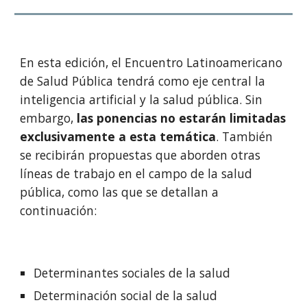
En esta edición, el Encuentro Latinoamericano
de Salud Pública tendrá como eje central la
inteligencia artificial y la salud pública. Sin
embargo,
las ponencias no estarán limitadas
exclusivamente a esta temática
. También
se recibirán propuestas que aborden otras
líneas de trabajo en el campo de la salud
pública, como las que se detallan a
continuación:
Determinantes sociales de la salud
Determinación social de la salud