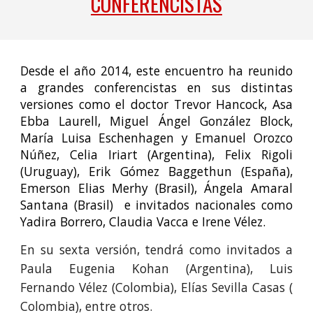
CONFERENCISTAS
Desde el año 2014, este encuentro ha reunido
a grandes conferencistas en sus distintas
versiones como el doctor Trevor Hancock, Asa
Ebba Laurell, Miguel Ángel González Block,
María Luisa Eschenhagen y Emanuel Orozco
Núñez, Celia Iriart (Argentina), Felix Rigoli
(Uruguay), Erik Gómez Baggethun (España),
Emerson Elias Merhy (Brasil), Ángela Amaral
Santana (Brasil) e invitados nacionales como
Yadira Borrero, Claudia Vacca e Irene Vélez.
En su sexta versión, tendrá como invitados a
Paula Eugenia Kohan (Argentina), Luis
Fernando Vélez (Colombia), Elías Sevilla Casas (
Colombia), entre otros.