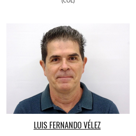
(COL)
LUIS FERNANDO VÉLEZ