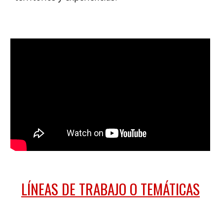
LÍNEAS DE TRABAJO O TEMÁTICAS