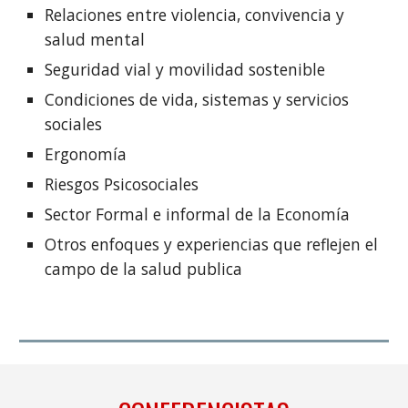
Relaciones entre violencia, convivencia y
salud mental
Seguridad vial y movilidad sostenible
Condiciones de vida, sistemas y servicios
sociales
Ergonomía
Riesgos Psicosociales
Sector Formal e informal de la Economía
Otros enfoques y experiencias que reflejen el
campo de la salud publica