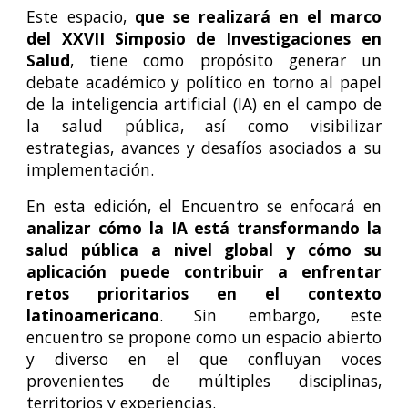
Este espacio,
que se realizará en el marco
del XXVII Simposio de Investigaciones en
Salud
, tiene como propósito generar un
debate académico y político en torno al papel
de la inteligencia artificial (IA) en el campo de
la salud pública, así como visibilizar
estrategias, avances y desafíos asociados a su
implementación.
En esta edición, el Encuentro se enfocará en
analizar cómo la IA está transformando la
salud pública a nivel global y cómo su
aplicación puede contribuir a enfrentar
retos prioritarios en el contexto
latinoamericano
. Sin embargo, este
encuentro se propone como un espacio abierto
y diverso en el que confluyan voces
provenientes de múltiples disciplinas,
territorios y experiencias.